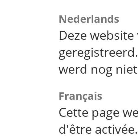
Nederlands
Deze website 
geregistreer
werd nog niet
Français
Cette page we
d'être activée.