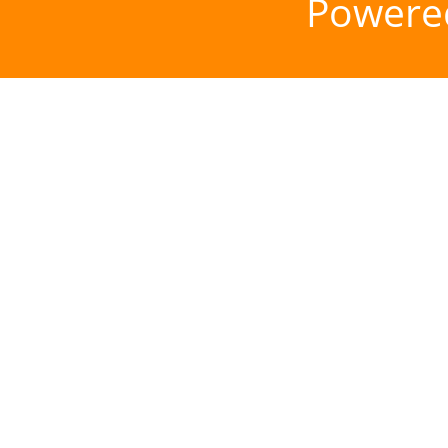
Powere