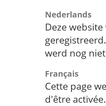
Nederlands
Deze website 
geregistreer
werd nog niet
Français
Cette page we
d'être activée.