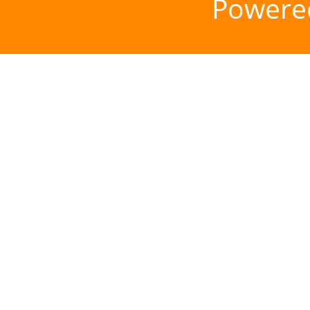
Powere